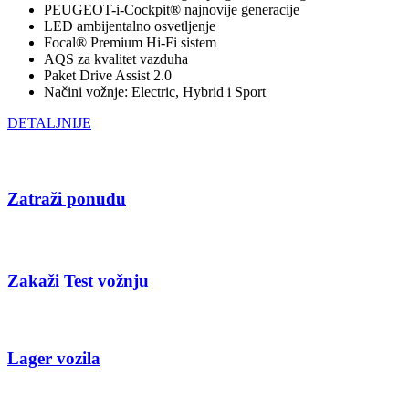
PEUGEOT-i-Cockpit® najnovije generacije
LED ambijentalno osvetljenje
Focal® Premium Hi-Fi sistem
AQS za kvalitet vazduha
Paket Drive Assist 2.0
Načini vožnje: Electric, Hybrid i Sport
DETALJNIJE