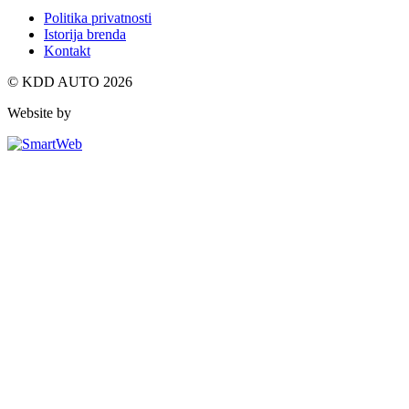
Politika privatnosti
Istorija brenda
Kontakt
© KDD AUTO 2026
Website by