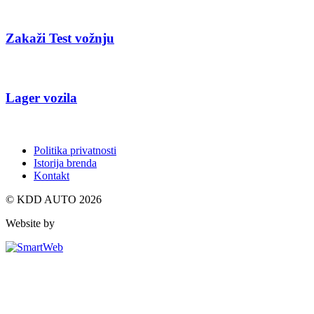
Politika privatnosti
Istorija brenda
Kontakt
© KDD AUTO 2026
Website by