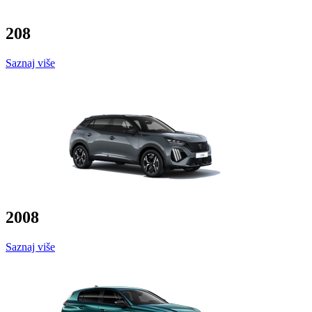
208
Saznaj više
2008
Saznaj više