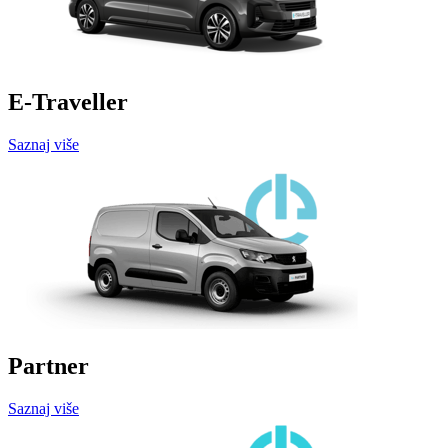
E-Traveller
Saznaj više
Partner
Saznaj više