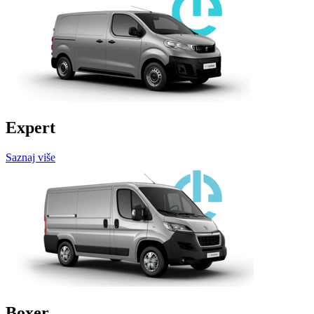
Expert
Saznaj više
Boxer