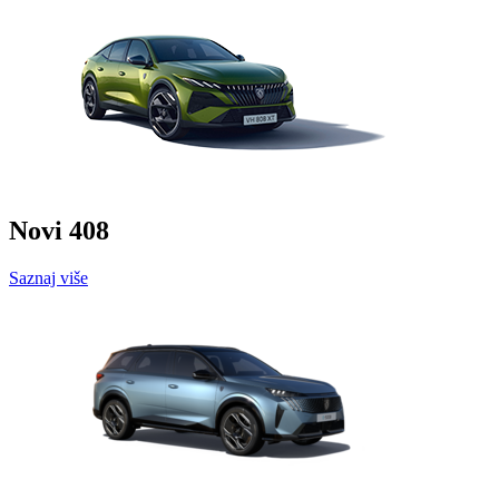
Novi 408
Saznaj više