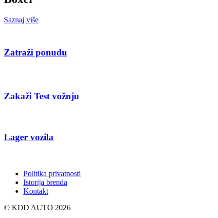
Saznaj više
Politika privatnosti
Istorija brenda
Kontakt
© KDD AUTO 2026