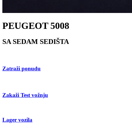
PEUGEOT 5008
SA SEDAM SEDIŠTA