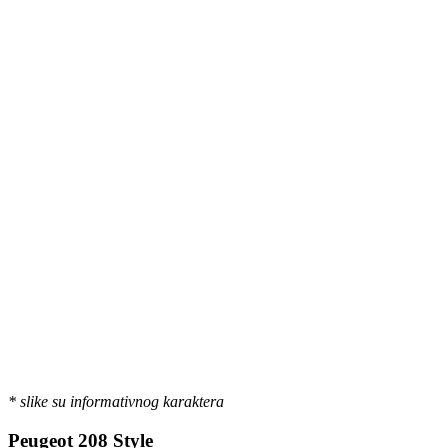
* slike su informativnog karaktera
Peugeot 208 Style