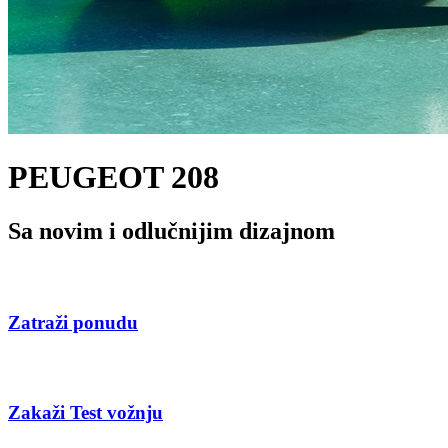
PEUGEOT 208
Sa novim i odlučnijim dizajnom